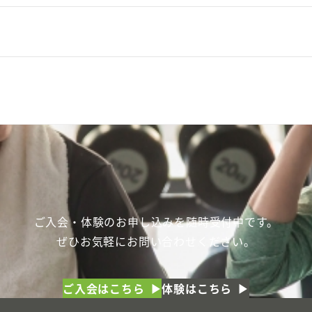
ご入会・体験のお申し込みを随時受付中です。
ぜひお気軽にお問い合わせください。
ご入会はこちら
体験はこちら