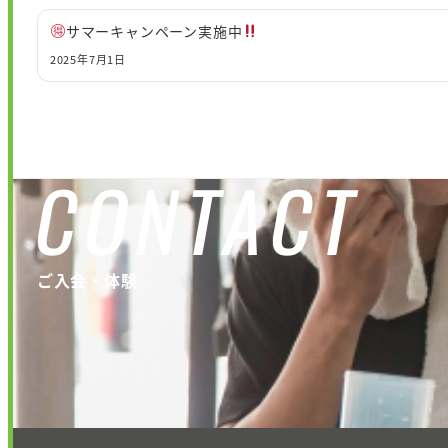
サマーキャンペーン実施中
2025年7月1日
CONTACT
ご入会・体験