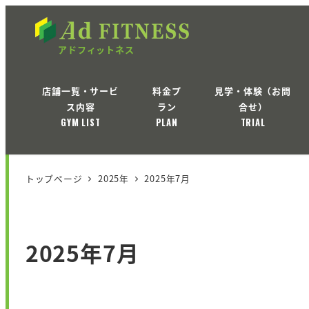
店舗一覧・サービ
料金プ
見学・体験（お問
ス内容
ラン
合せ）
GYM LIST
PLAN
TRIAL
トップページ
2025年
2025年7月
2025年7月