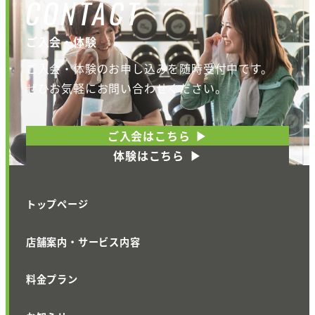
CONTACT
ご入会・体験
ご入会・体験のお申し込みを随時受付中です。
ぜひお気軽にお問い合わせください。
ご入会はこちら
体験はこちら
トップページ
店舗案内・サービス内容
料金プラン