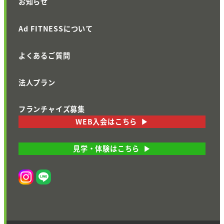
お知らせ
Ad FITNESSについて
よくあるご質問
法人プラン
フランチャイズ募集
WEB入会はこちら
見学・体験はこちら