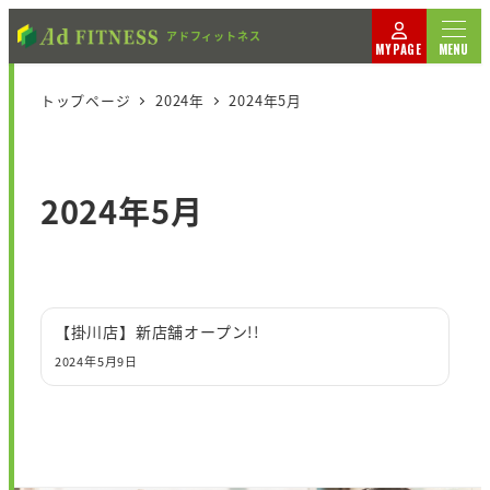
MYPAGE
MENU
トップページ
2024年
2024年5月
2024年5月
【掛川店】新店舗オープン!!
2024年5月9日