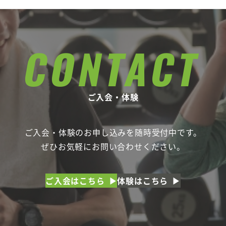
CONTACT
ご入会・体験
ご入会・体験のお申し込みを随時受付中です。
ぜひお気軽にお問い合わせください。
ご入会はこちら
体験はこちら