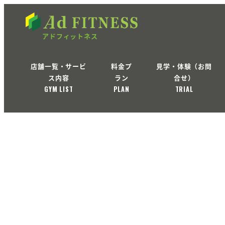
店舗一覧・サービ
料金プ
見学・体験（お問
ス内容
ラン
合せ）
GYM LIST
PLAN
TRIAL