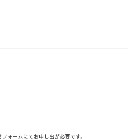
せフォームにてお申し出が必要です。