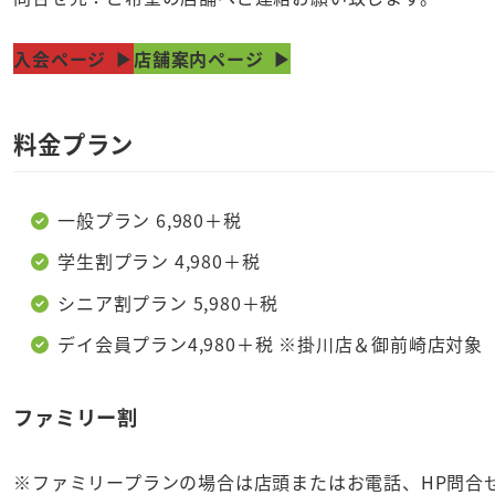
入会ページ
店舗案内ページ
料金プラン
一般プラン 6,980＋税
学生割プラン 4,980＋税
シニア割プラン 5,980＋税
デイ会員プラン4,980＋税 ※掛川店＆御前崎店対象
ファミリー割
※ファミリープランの場合は店頭またはお電話、HP問合